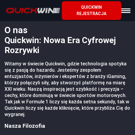
QUICKWIN
REJESTRACJA
O nas
Quickwin: Nowa Era Cyfrowej
Rozrywki
Witamy w świecie Quickwin, gdzie technologia spotyka
się z pasją do hazardu. Jesteśmy zespołem
entuzjastów, inżynierów i ekspertów z branży iGaming,
którzy połączyli siły, aby stworzyć platformę na miarę
XXI wieku. Naszą inspiracją jest szybkość i precyzja –
cechy, które dominują w świecie sportów motorowych.
Tak jak w Formule 1 liczy się każda setna sekundy, tak w
Quickwin liczy się każde kliknięcie, które przybliża Cię do
wygranej.
Nasza Filozofia