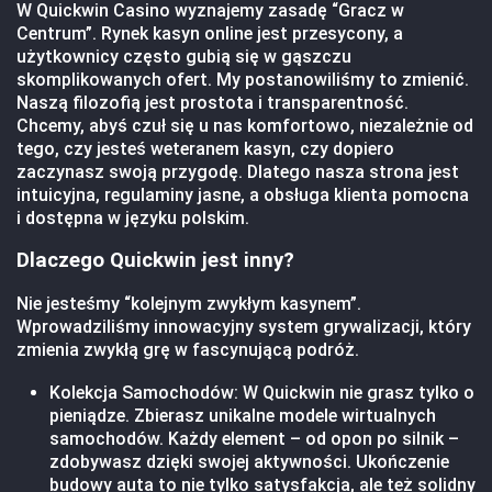
W Quickwin Casino wyznajemy zasadę “Gracz w
Centrum”. Rynek kasyn online jest przesycony, a
użytkownicy często gubią się w gąszczu
skomplikowanych ofert. My postanowiliśmy to zmienić.
Naszą filozofią jest prostota i transparentność.
Chcemy, abyś czuł się u nas komfortowo, niezależnie od
tego, czy jesteś weteranem kasyn, czy dopiero
zaczynasz swoją przygodę. Dlatego nasza strona jest
intuicyjna, regulaminy jasne, a obsługa klienta pomocna
i dostępna w języku polskim.
Dlaczego Quickwin jest inny?
Nie jesteśmy “kolejnym zwykłym kasynem”.
Wprowadziliśmy innowacyjny system grywalizacji, który
zmienia zwykłą grę w fascynującą podróż.
Kolekcja Samochodów: W Quickwin nie grasz tylko o
pieniądze. Zbierasz unikalne modele wirtualnych
samochodów. Każdy element – od opon po silnik –
zdobywasz dzięki swojej aktywności. Ukończenie
budowy auta to nie tylko satysfakcja, ale też solidny